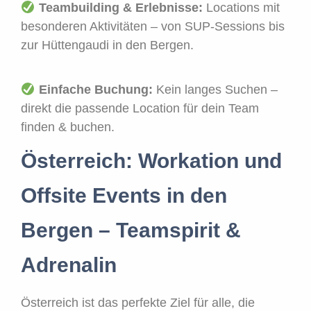
Teambuilding & Erlebnisse:
Locations mit
besonderen Aktivitäten – von SUP-Sessions bis
zur Hüttengaudi in den Bergen.
Einfache Buchung:
Kein langes Suchen –
direkt die passende Location für dein Team
finden & buchen.
Österreich: Workation und
Offsite Events in den
Bergen – Teamspirit &
Adrenalin
Österreich ist das perfekte Ziel für alle, die