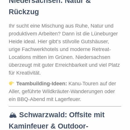
Niedersachsen: Natur &
Rückzug
Ihr sucht eine Mischung aus Ruhe, Natur und
produktivem Arbeiten? Dann ist die Lüneburger
Heide ideal. Hier gibt’s stilvolle Gutshäuser,
urige Fachwerkhotels und moderne Retreat-
Locations mitten im Grünen. Niedersachsen
überzeugt mit guter Erreichbarkeit und viel Platz
für Kreativität.
Teambuilding-Ideen:
Kanu-Touren auf der
Aller, geführte Wildkräuter-Wanderungen oder
ein BBQ-Abend mit Lagerfeuer.
🏔
Schwarzwald: Offsite mit
Kaminfeuer & Outdoor-