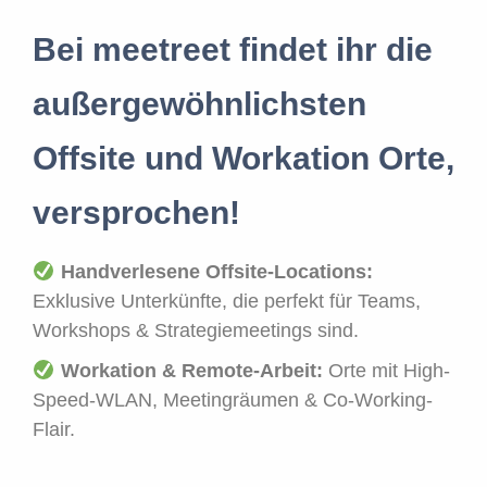
Bei meetreet findet ihr die
außergewöhnlichsten
Offsite und Workation Orte,
versprochen!
Handverlesene Offsite-Locations:
Exklusive Unterkünfte, die perfekt für Teams,
Workshops & Strategiemeetings sind.
Workation & Remote-Arbeit:
Orte mit High-
Speed-WLAN, Meetingräumen & Co-Working-
Flair.