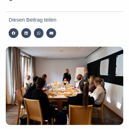
Diesen Beitrag teilen