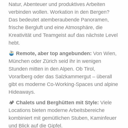
Natur, Abenteuer und produktives Arbeiten
verbinden wollen. Workation in den Bergen?
Das bedeutet atemberaubende Panoramen,
frische Bergluft und eine Atmosphäre, die
Kreativität und Teamgeist auf das nächste Level
hebt.
Remote, aber top angebunden:
Von Wien,
München oder Zürich seid ihr in wenigen
Stunden mitten in den Alpen. Ob Tirol,
Vorarlberg oder das Salzkammergut – überall
gibt es moderne Co-Working-Spaces und alpine
Hideaways.
🏕
Chalets und Berghütten mit Style:
Viele
Locations bieten moderne Arbeitsbereiche
kombiniert mit gemütlichen Stuben, Kaminfeuer
und Blick auf die Gipfel.