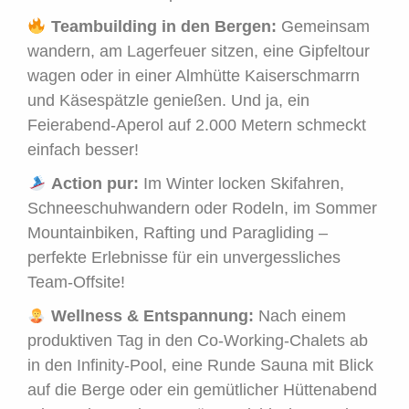
Teambuilding in den Bergen:
Gemeinsam
wandern, am Lagerfeuer sitzen, eine Gipfeltour
wagen oder in einer Almhütte Kaiserschmarrn
und Käsespätzle genießen. Und ja, ein
Feierabend-Aperol auf 2.000 Metern schmeckt
einfach besser!
Action pur:
Im Winter locken Skifahren,
Schneeschuhwandern oder Rodeln, im Sommer
Mountainbiken, Rafting und Paragliding –
perfekte Erlebnisse für ein unvergessliches
Team-Offsite!
Wellness & Entspannung:
Nach einem
produktiven Tag in den Co-Working-Chalets ab
in den Infinity-Pool, eine Runde Sauna mit Blick
auf die Berge oder ein gemütlicher Hüttenabend