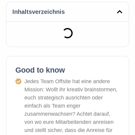
Inhaltsverzeichnis
Good to know
Jedes Team Offsite hat eine andere
Mission: Wollt ihr kreativ brainstormen,
euch strategisch ausrichten oder
einfach als Team enger
zusammenwachsen? Achtet darauf,
von wo eure Mitarbeitenden anreisen
und stellt sicher, dass die Anreise für