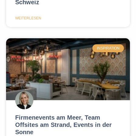
Schweiz
WEITERLESEN
INSPIRATION
Firmenevents am Meer, Team
Offsites am Strand, Events in der
Sonne