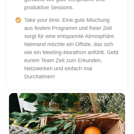
produktive Sessions.
Take your time:
Eine gute Mischung
aus festem Programm und freier Zeit
sorgt für eine entspannte Atmosphäre.
Niemand möchte ein Offsite, das sich
wie ein Meeting-Marathon anfühlt. Gebt
eurem Team Zeit zum Erkunden,
Netzwerken und einfach mal
Durchatmen!