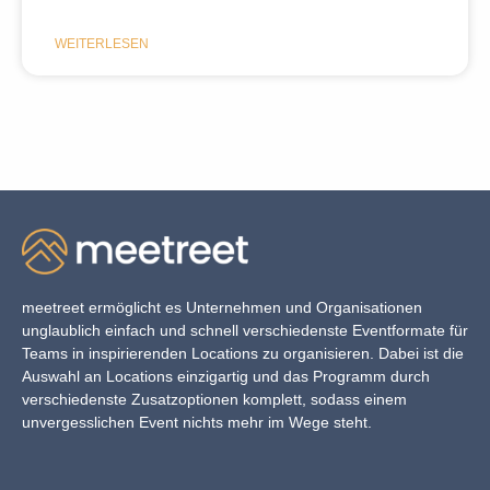
WEITERLESEN
meetreet ermöglicht es Unternehmen und Organisationen
unglaublich einfach und schnell verschiedenste Eventformate für
Teams in inspirierenden Locations zu organisieren. Dabei ist die
Auswahl an Locations einzigartig und das Programm durch
verschiedenste Zusatzoptionen komplett, sodass einem
unvergesslichen Event nichts mehr im Wege steht.