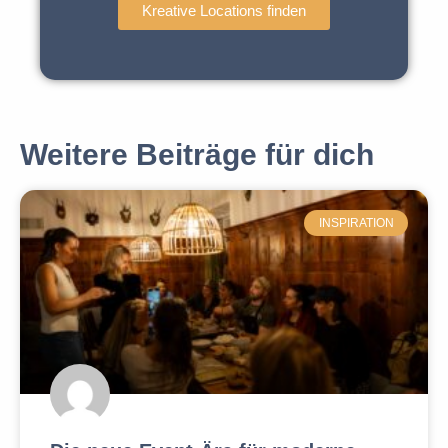
Kreative Locations finden
Weitere Beiträge für dich
INSPIRATION