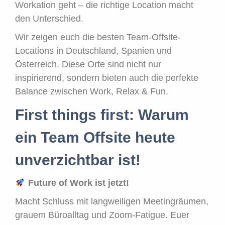
Workation geht – die richtige Location macht
den Unterschied.
Wir zeigen euch die besten Team-Offsite-
Locations in Deutschland, Spanien und
Österreich. Diese Orte sind nicht nur
inspirierend, sondern bieten auch die perfekte
Balance zwischen Work, Relax & Fun.
First things first: Warum
ein Team Offsite heute
unverzichtbar ist!
Future of Work ist jetzt!
Macht Schluss mit langweiligen Meetingräumen,
grauem Büroalltag und Zoom-Fatigue. Euer