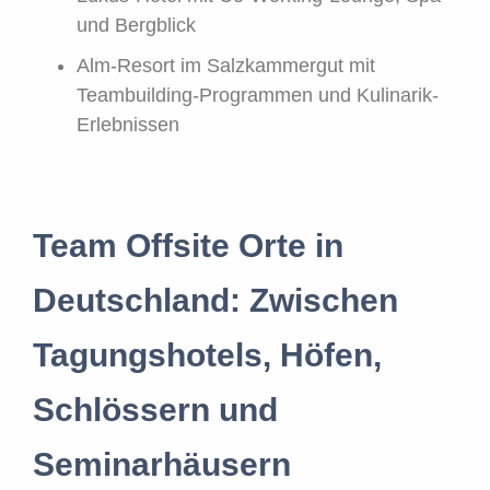
und Bergblick
Alm-Resort im Salzkammergut mit
Teambuilding-Programmen und Kulinarik-
Erlebnissen
Team Offsite Orte in
Deutschland: Zwischen
Tagungshotels, Höfen,
Schlössern und
Seminarhäusern