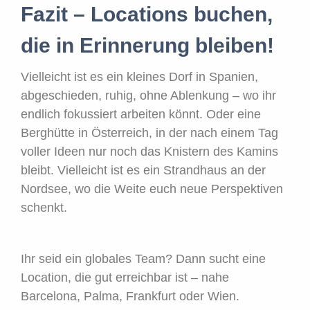
Fazit – Locations buchen,
die in Erinnerung bleiben!
Vielleicht ist es ein kleines Dorf in Spanien,
abgeschieden, ruhig, ohne Ablenkung – wo ihr
endlich fokussiert arbeiten könnt. Oder eine
Berghütte in Österreich, in der nach einem Tag
voller Ideen nur noch das Knistern des Kamins
bleibt. Vielleicht ist es ein Strandhaus an der
Nordsee, wo die Weite euch neue Perspektiven
schenkt.
Ihr seid ein globales Team? Dann sucht eine
Location, die gut erreichbar ist – nahe
Barcelona, Palma, Frankfurt oder Wien.