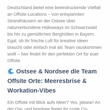
Deutschland bietet eine beeindruckende Vielfalt
an Offsite-Locations – von entspannten
Strandhäusern an der Ostsee über
naturverbundene Hideaways im Schwarzwald
bis hin zu gemütlichen Berghütten in Bayern.
Egal, ob ihr frische Luft für kreative Ideen
braucht oder einfach mal als Team rauskommen
wollt – hier findet ihr den perfekten Ort für euer
Offsite.
Ostsee & Nordsee die Team
Offsite Orte: Meeresbrise &
Workation-Vibes
Ein Offsite mit Blick aufs Meer? Yes, please! An
der Ost- und Nordsee findet ihr coole Co-