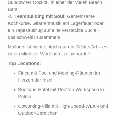
Sundowner-Cocktail in einer der vielen Beach
Bars.
Teambuilding mit Soul:
Gemeinsame
Kochkurse, Gitarrenmusik am Lagerfeuer oder
ein Tagesausflug auf eine versteckte Bucht –
das schweißt zusammen!
Mallorca ist nicht einfach nur ein Offsite-Ort – es
ist ein Mindset. Work hard, relax harder!
Top Locations:
Finca mit Pool und Meeting-Räumen im
Herzen der Insel
Boutique-Hotel mit Rooftop-Workspace in
Palma
Coworking-Villa mit High-Speed-WLAN und
Outdoor-Bereichen