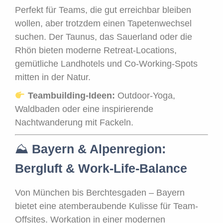
Perfekt für Teams, die gut erreichbar bleiben
wollen, aber trotzdem einen Tapetenwechsel
suchen. Der Taunus, das Sauerland oder die
Rhön bieten moderne Retreat-Locations,
gemütliche Landhotels und Co-Working-Spots
mitten in der Natur.
Teambuilding-Ideen:
Outdoor-Yoga,
Waldbaden oder eine inspirierende
Nachtwanderung mit Fackeln.
⛰
Bayern & Alpenregion:
Bergluft & Work-Life-Balance
Von München bis Berchtesgaden – Bayern
bietet eine atemberaubende Kulisse für Team-
Offsites. Workation in einer modernen