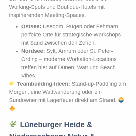
Working-Spots und Boutique-Hotels mit
inspirierenden Meeting-Spaces.
Ostsee:
Usedom, Rügen oder Fehmarn –
perfekte Orte für strategische Workshops
mit Sand zwischen den Zehen.
Nordsee:
Sylt, Amrum oder St. Peter-
Ording – moderne Workation-Locations
treffen hier auf Dünen, Watt und Beach-
Vibes.
Teambuilding-Ideen:
Stand-up-Paddling am
Morgen, eine Wattwanderung oder ein
Sundowner mit Lagerfeuer direkt am Strand.
Lüneburger Heide &