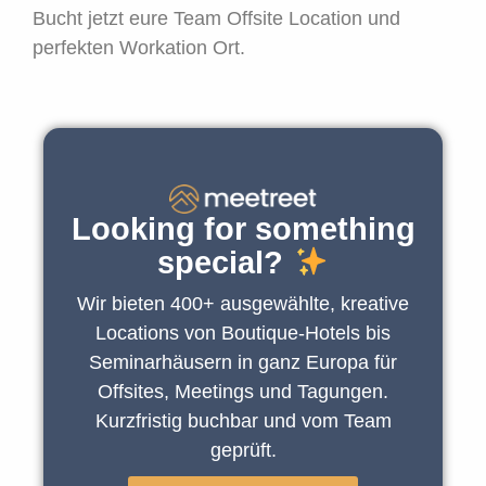
Bucht jetzt eure Team Offsite Location und
perfekten Workation Ort.
Looking for something
special?
Wir bieten 400+ ausgewählte, kreative
Locations von Boutique-Hotels bis
Seminarhäusern in ganz Europa für
Offsites, Meetings und Tagungen.
Kurzfristig buchbar und vom Team
geprüft.