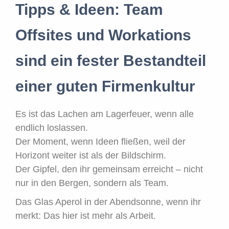
Tipps & Ideen: Team
Offsites und Workations
sind ein fester Bestandteil
einer guten Firmenkultur
Es ist das Lachen am Lagerfeuer, wenn alle
endlich loslassen.
Der Moment, wenn Ideen fließen, weil der
Horizont weiter ist als der Bildschirm.
Der Gipfel, den ihr gemeinsam erreicht – nicht
nur in den Bergen, sondern als Team.
Das Glas Aperol in der Abendsonne, wenn ihr
merkt: Das hier ist mehr als Arbeit.