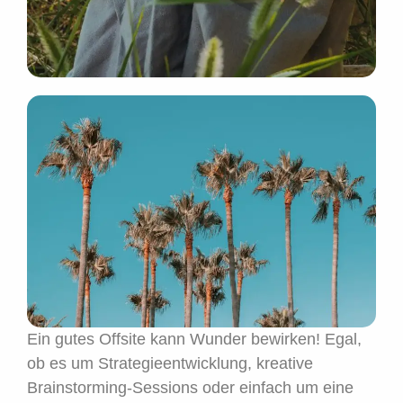
Ein gutes Offsite kann Wunder bewirken! Egal,
ob es um Strategieentwicklung, kreative
Brainstorming-Sessions oder einfach um eine