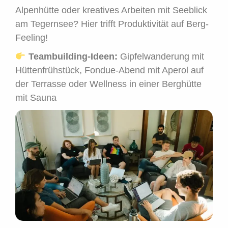
Alpenhütte oder kreatives Arbeiten mit Seeblick
am Tegernsee? Hier trifft Produktivität auf Berg-
Feeling!
Teambuilding-Ideen:
Gipfelwanderung mit
Hüttenfrühstück, Fondue-Abend mit Aperol auf
der Terrasse oder Wellness in einer Berghütte
mit Sauna