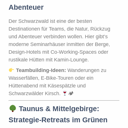
Abenteuer
Der Schwarzwald ist eine der besten
Destinationen für Teams, die Natur, Rückzug
und Abenteuer verbinden wollen. Hier gibt’s
moderne Seminarhäuser inmitten der Berge,
Design-Hotels mit Co-Working-Spaces oder
rustikale Hütten mit Kamin-Lounge.
Teambuilding-Ideen:
Wanderungen zu
Wasserfällen, E-Bike-Touren oder ein
Hüttenabend mit Käsespätzle und
Schwarzwälder Kirsch.
🏕
Taunus & Mittelgebirge:
Strategie-Retreats im Grünen