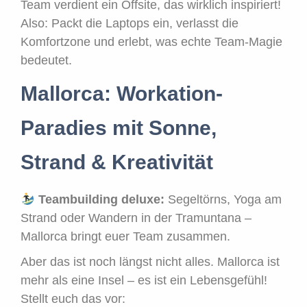
Team verdient ein Offsite, das wirklich inspiriert!
Also: Packt die Laptops ein, verlasst die
Komfortzone und erlebt, was echte Team-Magie
bedeutet.
Mallorca: Workation-
Paradies mit Sonne,
Strand & Kreativität
Teambuilding deluxe:
Segeltörns, Yoga am
Strand oder Wandern in der Tramuntana –
Mallorca bringt euer Team zusammen.
Aber das ist noch längst nicht alles. Mallorca ist
mehr als eine Insel – es ist ein Lebensgefühl!
Stellt euch das vor: