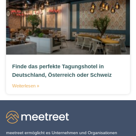
Finde das perfekte Tagungshotel in
Deutschland, Österreich oder Schweiz
Weiterlesen »
meetreet ermöglicht es Unternehmen und Organisationen