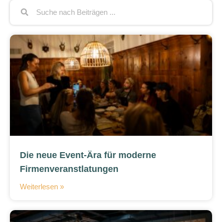
Die neue Event-Ära für moderne
Firmenveranstlatungen
Weiterlesen »