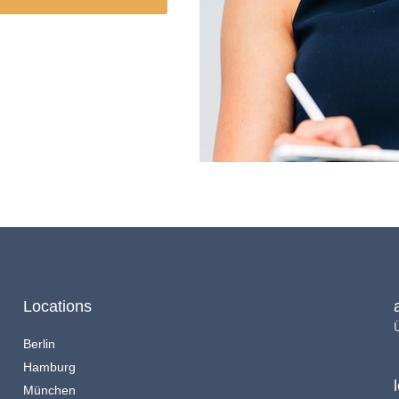
Locations
Berlin
Hamburg
München