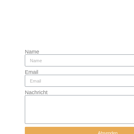
Name
Email
Nachricht
Absenden