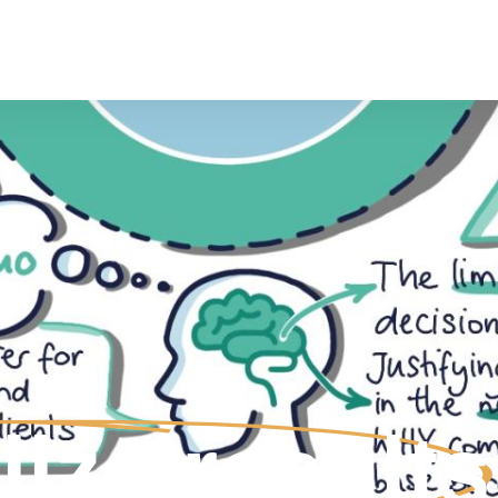
lize results