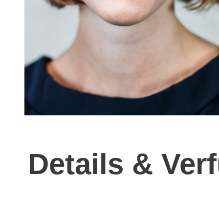
Details & Ver