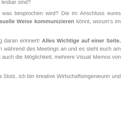
 lesbar sind?
 was besprochen wird? Die im Anschluss eures
isuelle Weise kommunizieren
könnt, worum’s im
g daran erinnert!
Alles Wichtige auf einer Seite.
h während des Meetings an und es steht euch am
 auch die Möglichkeit, mehrere Visual Memos von
Stolz, ich bin kreative Wirtschaftsingenieurin und