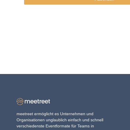
meetreet ermöglicht es Unternehmen und
Organisationen unglaublich einfach und schnell
verschiedenste Eventformate für Teams in