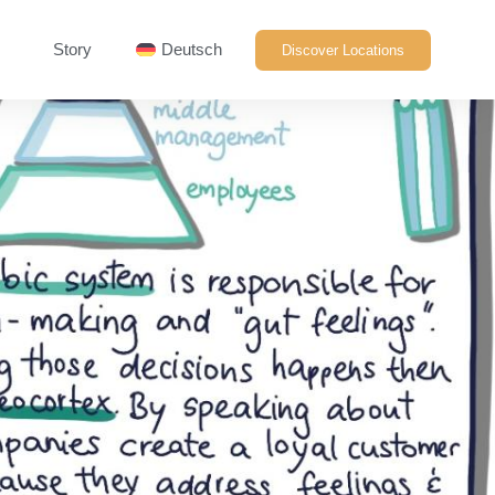
Story
Deutsch
Discover Locations